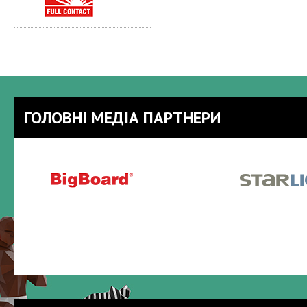
ГОЛОВНІ МЕДІА ПАРТНЕРИ