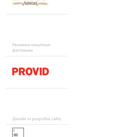
Рекламна концепція
фестивалю
Дизайн та розробка сайту