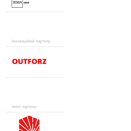
Інноваційний партнер
Івент партнер