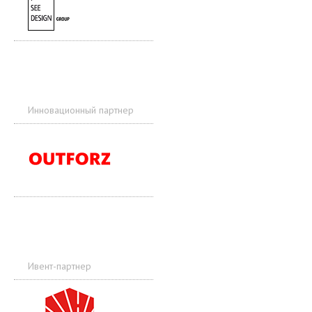
Инновационный партнер
Ивент-партнер