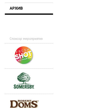
АРХИВ
Спонсор мероприятия