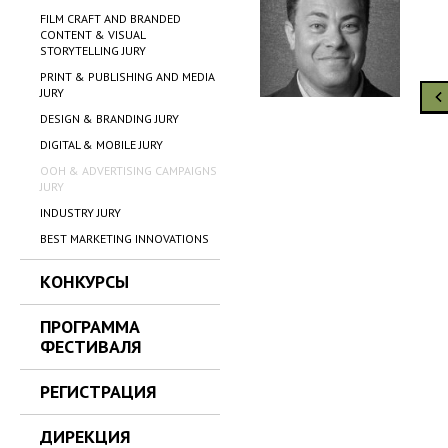
FILM CRAFT AND BRANDED
CONTENT & VISUAL
STORYTELLING JURY
PRINT & PUBLISHING AND MEDIA
JURY
DESIGN & BRANDING JURY
DIGITAL & MOBILE JURY
OOH & ADVERTISING CAMPAIGNS
JURY
INDUSTRY JURY
BEST MARKETING INNOVATIONS
КОНКУРСЫ
ПРОГРАММА
ФЕСТИВАЛЯ
РЕГИСТРАЦИЯ
ДИРЕКЦИЯ