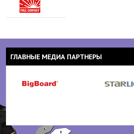
ГЛАВНЫЕ МЕДИА ПАРТНЕРЫ