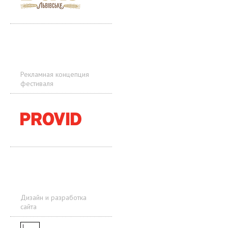
Рекламная концепция
фестиваля
Дизайн и разработка
сайта